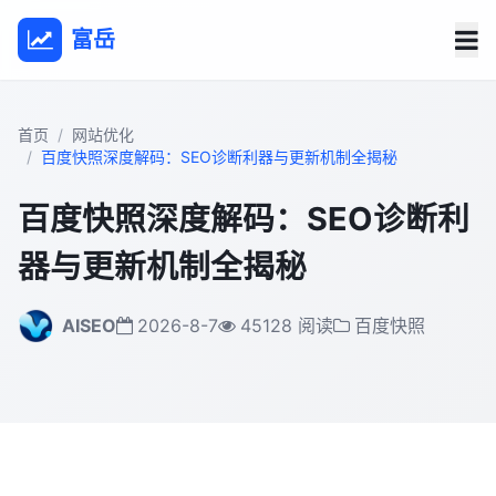
富岳
首页
网站优化
百度快照深度解码：SEO诊断利器与更新机制全揭秘
百度快照深度解码：SEO诊断利
器与更新机制全揭秘
AISEO
2026-8-7
45128 阅读
百度快照