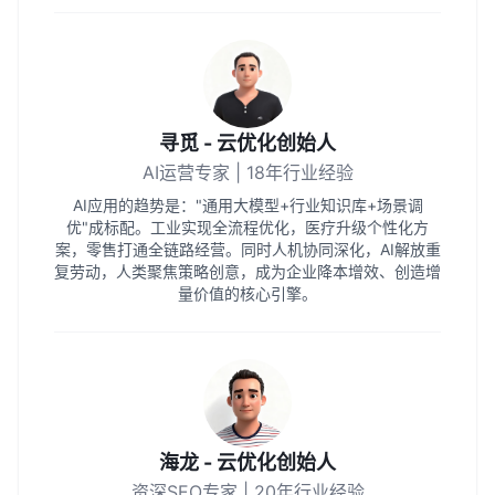
寻觅 - 云优化创始人
AI运营专家 | 18年行业经验
AI应用的趋势是："通用大模型+行业知识库+场景调
优"成标配。工业实现全流程优化，医疗升级个性化方
案，零售打通全链路经营。同时人机协同深化，AI解放重
复劳动，人类聚焦策略创意，成为企业降本增效、创造增
量价值的核心引擎。
海龙 - 云优化创始人
资深SEO专家 | 20年行业经验