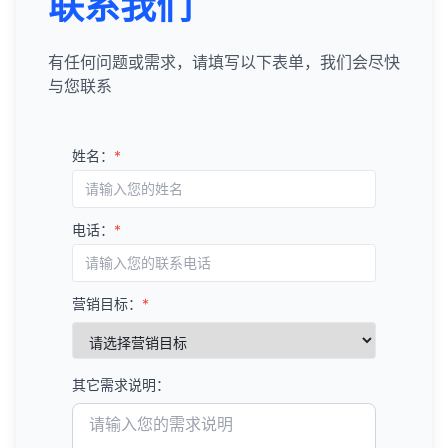
联系我们
有任何问题或需求，请填写以下表单，我们会尽快
与您联系
姓名：
*
电话：
*
营销目标：
*
其它需求说明：