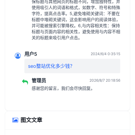
保标题与其他网页的标题不同，增加独特性，并
使用吸引人的词语和格式，如数字、符号和特殊
字符，提高点击率。5,避免堆砌关键词：不要在
标题中堆砌关键词，这会影响用户的阅读体验，
并可能被搜索引擎降权。6,与内容相关性：保持
标题与页面内容的相关性，避免使用与内容不相
关的标题来吸引用户点击。
用户5
2024/6/4 0:35:15
seo整站优化多少钱？
管理员
2026/8/7 20:18:56
感谢您的留言，我们会尽快回复。
图文文章