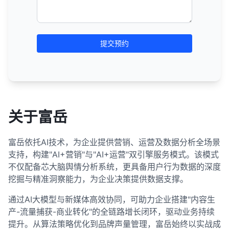
提交预约
关于富岳
富岳依托AI技术，为企业提供营销、运营及数据分析全场景
支持，构建"AI+营销"与"AI+运营"双引擎服务模式。该模式
不仅配备芯大脑舆情分析系统，更具备用户行为数据的深度
挖掘与精准洞察能力，为企业决策提供数据支撑。
通过AI大模型与新媒体高效协同，可助力企业搭建"内容生
产-流量捕获-商业转化"的全链路增长闭环，驱动业务持续
提升。从算法策略优化到品牌声量管理，富岳始终以实战成