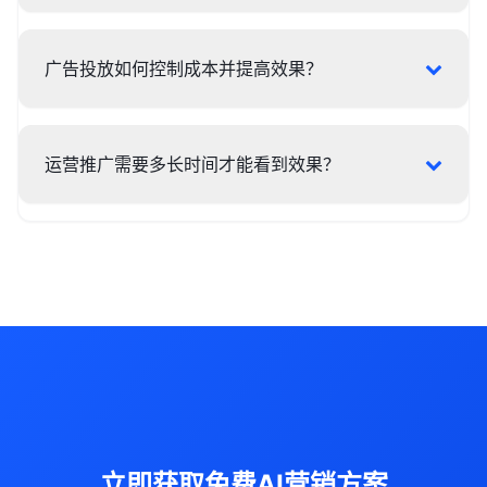
广告投放如何控制成本并提高效果？
运营推广需要多长时间才能看到效果？
立即获取免费AI营销方案