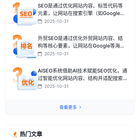
SEO是通过优化网站内容、标签代码等
元素，让网站在搜索引擎（如Google、
百度、搜狗、必应）中排名更靠前，从
2025-10-31
而获取免费精准流量的技术和方法。
外贸SEO是通过优化外贸网站内容、结
构等核心要素，让网站在Google等海外
搜索引擎中排名靠前，获取海外精准流
2025-10-31
量、最终促成外贸订单的技术与方法。
AISEO系统借助AI技术赋能SEO优化，通
过智能优化网站内容、结构并适配搜索
引擎规则，助力网站快速提升排名，从
2025-10-31
而高效获取精准流量转化的智能工具。
查看更多
热门文章