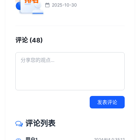
2025-10-30
评论 (48)
发表评论
评论列表
用户1
2024/6/4 0:35:12