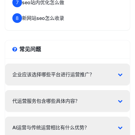
7
seo站内优化怎么做
8
新网站seo怎么收录
常见问题
企业应该选择哪些平台进行运营推广？
代运营服务包含哪些具体内容？
AI运营与传统运营相比有什么优势？