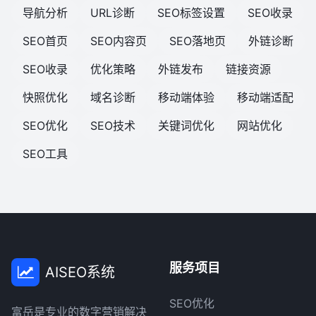
导航分析
URL诊断
SEO标签设置
SEO收录
SEO首页
SEO内容页
SEO落地页
外链诊断
SEO收录
优化策略
外链发布
链接资源
快照优化
域名诊断
移动端体验
移动端适配
SEO优化
SEO技术
关键词优化
网站优化
SEO工具
服务项目
AISEO系统
SEO优化
富岳是专业的数字营销解决