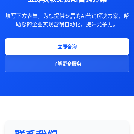
填写下方表单，为您提供专属的AI营销解决方案，帮
助您的企业实现营销自动化，提升竞争力。
立即咨询
了解更多服务