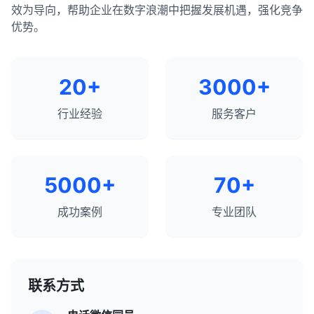
效为导向，帮助企业在数字浪潮中把握发展机遇，强化竞争
优势。
20+
3000+
行业经验
服务客户
5000+
70+
成功案例
专业团队
联系方式