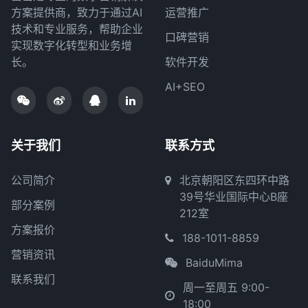
方案提供商，致力于通过AI
运营推广
技术和专业服务，帮助企业
口碑营销
实现数字化转型和业务增
长。
软件开发
AI+SEO
关于我们
联系方式
公司简介
北京朝阳区东四环中路
39号华业国际中心B座
部分案例
212室
方案报价
188-1011-8859
营销资讯
BaiduMima
联系我们
周一至周五 9:00-
18:00