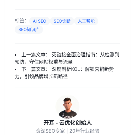
标签：
AI SEO
SEO诊断
人工智能
SEO知识库
上一篇文章：
死链接全面治理指南：从检测到
预防，守住网站权重与流量
下一篇文章：
深度剖析KOL：解锁营销新势
力，引领品牌增长新路径！
开耳 - 云优化创始人
资深SEO专家 | 20年行业经验