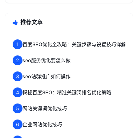
推荐文章
1
百度SEO优化全攻略：关键步骤与设置技巧详解
2
seo服务优化要怎么做
3
seo站群推广如何操作
4
揭秘百度SEO：精准关键词排名优化策略
5
网站关键词优化技巧
6
企业网站优化技巧